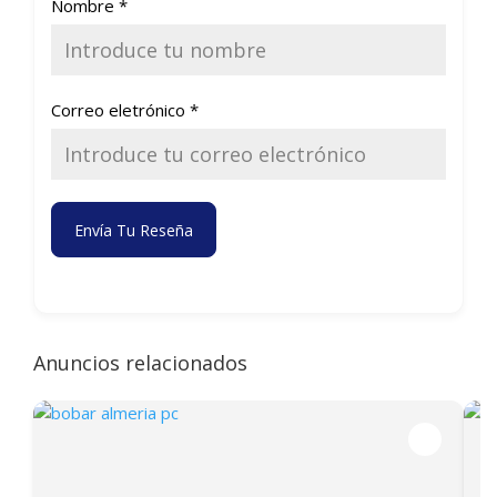
Nombre
*
Correo eletrónico
*
Envía Tu Reseña
Anuncios relacionados