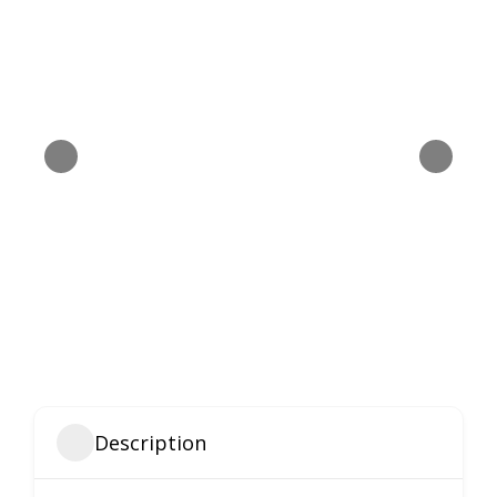
Description