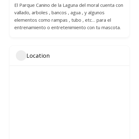
El Parque Canino de la Laguna del moral cuenta con
vallado, arboles , bancos , agua , y algunos
elementos como rampas , tubo , etc… para el
entrenamiento o entretenimiento con tu mascota.
Location