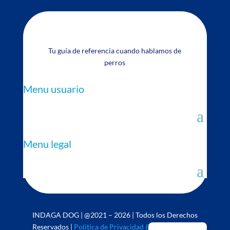
Tu guía de referencia cuando hablamos de
perros
Menu usuario
Menu legal
INDAGA DOG | @2021 – 2026 | Todos los Derechos
English
Reservados |
Política de Privacidad & Uso de Cookies