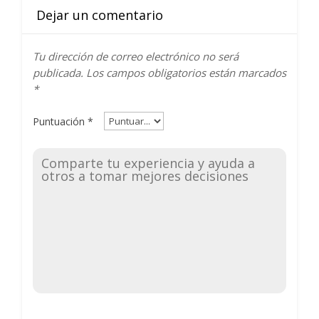
Dejar un comentario
Tu dirección de correo electrónico no será
publicada.
Los campos obligatorios están marcados
*
Puntuación
*