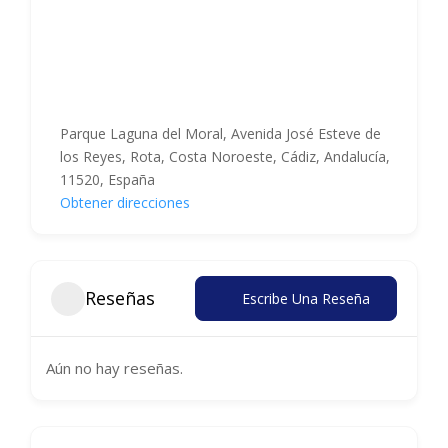
Parque Laguna del Moral, Avenida José Esteve de
los Reyes, Rota, Costa Noroeste, Cádiz, Andalucía,
11520, España
Obtener direcciones
Reseñas
Escribe Una Reseña
Aún no hay reseñas.