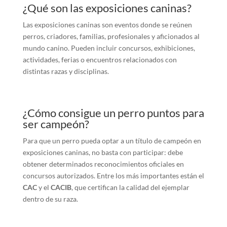
¿Qué son las exposiciones caninas?
Las exposiciones caninas son eventos donde se reúnen
perros, criadores, familias, profesionales y aficionados al
mundo canino. Pueden incluir concursos, exhibiciones,
actividades, ferias o encuentros relacionados con
distintas razas y disciplinas.
¿Cómo consigue un perro puntos para
ser campeón?
Para que un perro pueda optar a un título de campeón en
exposiciones caninas, no basta con participar: debe
obtener determinados reconocimientos oficiales en
concursos autorizados. Entre los más importantes están el
CAC
y el
CACIB
, que certifican la calidad del ejemplar
dentro de su raza.