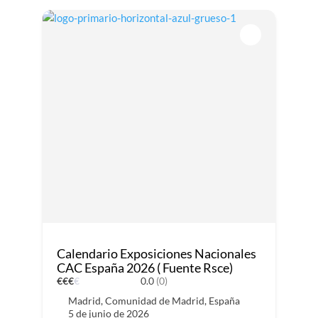
Calendario Exposiciones Nacionales
CAC España 2026 ( Fuente Rsce)
€
€
€
€
0.0
(0)
Madrid, Comunidad de Madrid, España
5 de junio de 2026