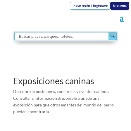
Iniciar sesión / Registrarse
Mi cuenta
🔍
Exposiciones caninas
Descubre exposiciones, concursos y eventos caninos.
Consulta la información disponible o añade una
exposición para que otros amantes del mundo del perro
puedan encontrarla.