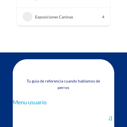
Exposiciones Caninas
4
Tu guía de referencia cuando hablamos de
perros
Menu usuario