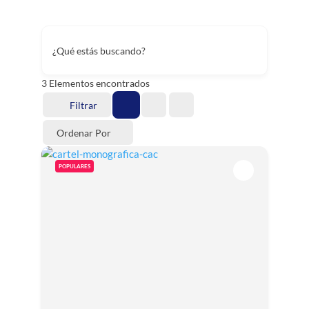
¿Qué estás buscando?
3
Elementos encontrados
Filtrar
Ordenar Por
POPULARES