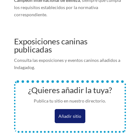
Campeón Internacional de Belleza
, siempre que cumpla
los requisitos establecidos por la normativa
correspondiente.
Exposiciones caninas
publicadas
Consulta las exposiciones y eventos caninos añadidos a
Indagadog.
¿Quieres añadir la tuya?
Publica tu sitio en nuestro directorio.
Añadir sitio