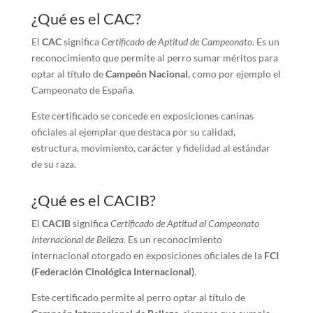
¿Qué es el CAC?
El
CAC
significa
Certificado de Aptitud de Campeonato
. Es un
reconocimiento que permite al perro sumar méritos para
optar al título de
Campeón Nacional
, como por ejemplo el
Campeonato de España.
Este certificado se concede en exposiciones caninas
oficiales al ejemplar que destaca por su calidad,
estructura, movimiento, carácter y fidelidad al estándar
de su raza.
¿Qué es el CACIB?
El
CACIB
significa
Certificado de Aptitud al Campeonato
Internacional de Belleza
. Es un reconocimiento
internacional otorgado en exposiciones oficiales de la
FCI
(Federación Cinológica Internacional)
.
Este certificado permite al perro optar al título de