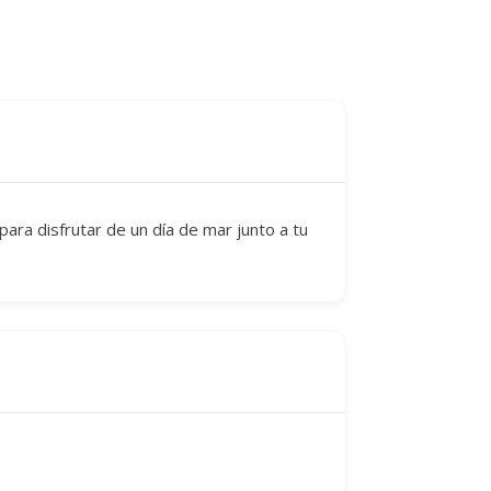
para disfrutar de un día de mar junto a tu