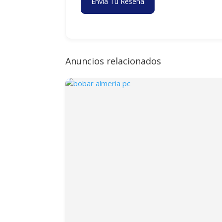
Envía Tu Reseña
Anuncios relacionados