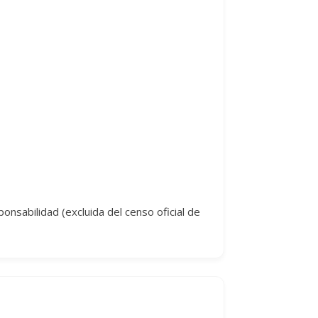
nsabilidad (excluida del censo oficial de