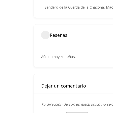
Sendero de la Cuerda de la Chacona, Mac
Reseñas
Aún no hay reseñas.
Dejar un comentario
Tu dirección de correo electrónico no ser