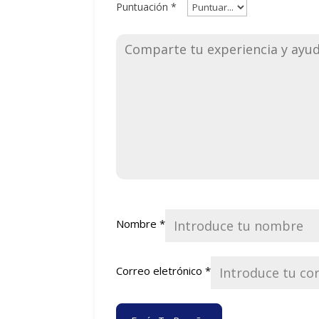
Puntuación
*
Nombre
*
Correo eletrónico
*