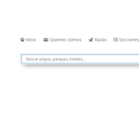
Inicio
Quienes somos
Razas
Seccione