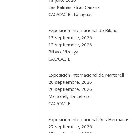
Las Palmas, Gran Canaria
CAC/CACIB- La Liguau
Exposición Internacional de Bilbao
13 septiembre, 2026
13 septiembre, 2026
Bilbao, Vizcaya
CAC/CACIB
Exposición Internacional de Martorell
20 septiembre, 2026
20 septiembre, 2026
Martorell, Barcelona
CAC/CACIB
Exposición Internacional Dos Hermanas
27 septiembre, 2026