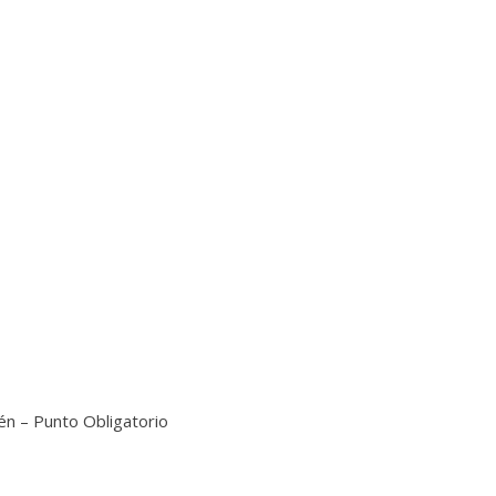
én – Punto Obligatorio