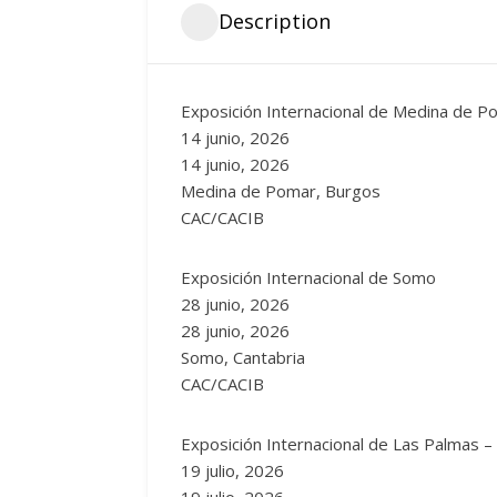
Description
Exposición Internacional de Medina de P
14 junio, 2026
14 junio, 2026
Medina de Pomar, Burgos
CAC/CACIB
Exposición Internacional de Somo
28 junio, 2026
28 junio, 2026
Somo, Cantabria
CAC/CACIB
Exposición Internacional de Las Palmas –
19 julio, 2026
19 julio, 2026