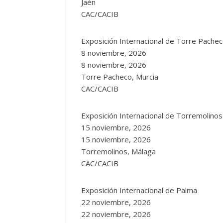
Jaén
CAC/CACIB
Exposición Internacional de Torre Pache
8 noviembre, 2026
8 noviembre, 2026
Torre Pacheco, Murcia
CAC/CACIB
Exposición Internacional de Torremolinos
15 noviembre, 2026
15 noviembre, 2026
Torremolinos, Málaga
CAC/CACIB
Exposición Internacional de Palma
22 noviembre, 2026
22 noviembre, 2026