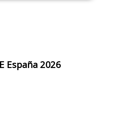
CE España 2026