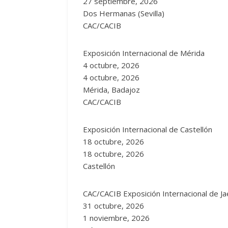
27 septiembre, 2026
Dos Hermanas (Sevilla)
CAC/CACIB
Exposición Internacional de Mérida
4 octubre, 2026
4 octubre, 2026
Mérida, Badajoz
CAC/CACIB
Exposición Internacional de Castellón
18 octubre, 2026
18 octubre, 2026
Castellón
CAC/CACIB Exposición Internacional de Ja
31 octubre, 2026
1 noviembre, 2026