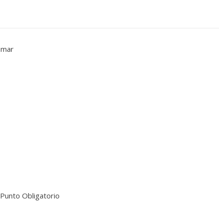
omar
 Punto Obligatorio