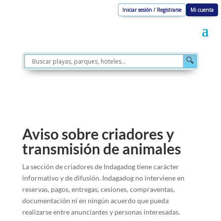
Iniciar sesión / Registrarse
Mi cuenta
🔍
Aviso sobre criadores y
transmisión de animales
La sección de criadores de Indagadog tiene carácter
informativo y de difusión. Indagadog no interviene en
reservas, pagos, entregas, cesiones, compraventas,
documentación ni en ningún acuerdo que pueda
realizarse entre anunciantes y personas interesadas.