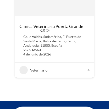
Clinica Veterinaria Puerta Grande
0.0
(0)
Calle Valdés, Sudamérica, El Puerto de
Santa María, Bahía de Cádiz, Cádiz,
Andalucía, 11500, España
956543563
4 de junio de 2026
Veterinario
4