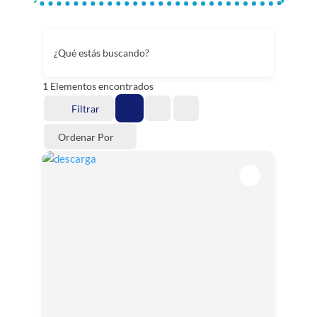
¿Qué estás buscando?
1
Elementos encontrados
Filtrar
Ordenar Por