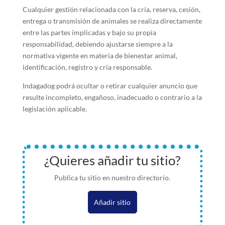
Cualquier gestión relacionada con la cría, reserva, cesión,
entrega o transmisión de animales se realiza directamente
entre las partes implicadas y bajo su propia
responsabilidad, debiendo ajustarse siempre a la
normativa vigente en materia de bienestar animal,
identificación, registro y cría responsable.
Indagadog podrá ocultar o retirar cualquier anuncio que
resulte incompleto, engañoso, inadecuado o contrario a la
legislación aplicable.
¿Quieres añadir tu sitio?
Publica tu sitio en nuestro directorio.
Añadir sitio