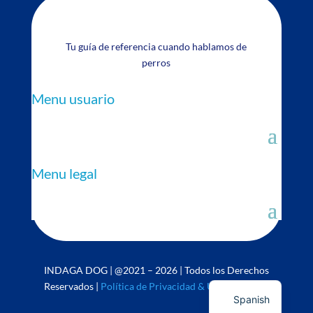
Tu guía de referencia cuando hablamos de
perros
Menu usuario
Menu legal
INDAGA DOG | @2021 – 2026 | Todos los Derechos
English
Reservados |
Política de Privacidad & Uso de Cookies
Spanish