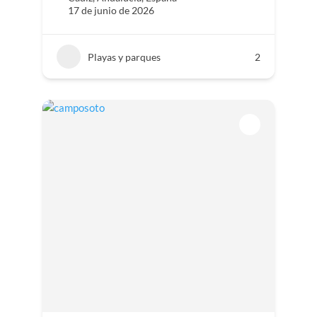
17 de junio de 2026
Playas y parques
2