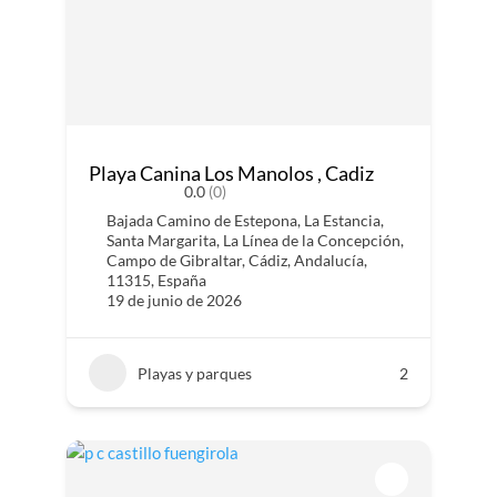
Playa Canina Los Manolos , Cadiz
0.0
(0)
Bajada Camino de Estepona, La Estancia,
Santa Margarita, La Línea de la Concepción,
Campo de Gibraltar, Cádiz, Andalucía,
11315, España
19 de junio de 2026
Playas y parques
2