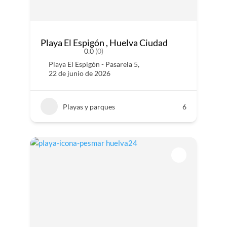
Playa El Espigón , Huelva Ciudad
0.0
(0)
Playa El Espigón - Pasarela 5,
22 de junio de 2026
Playas y parques
6