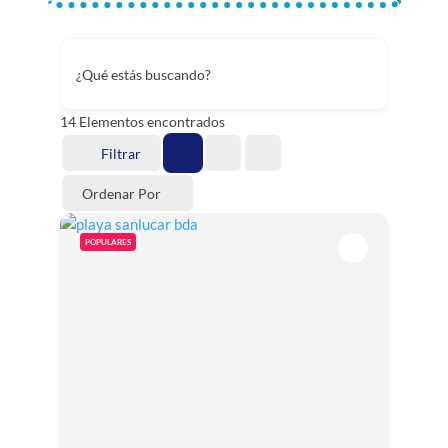
¿Qué estás buscando?
14
Elementos encontrados
Filtrar
Ordenar Por
POPULARES