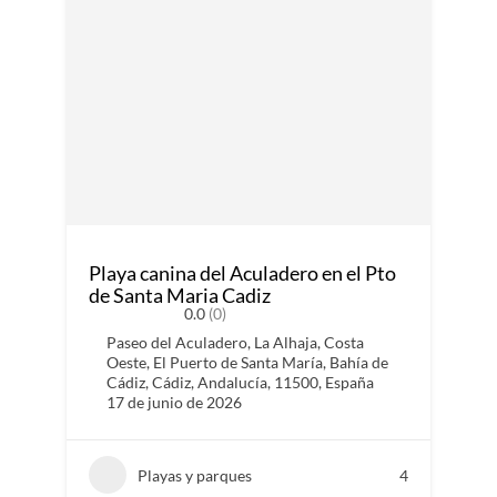
Playa canina del Aculadero en el Pto
de Santa Maria Cadiz
0.0
(0)
Paseo del Aculadero, La Alhaja, Costa
Oeste, El Puerto de Santa María, Bahía de
Cádiz, Cádiz, Andalucía, 11500, España
17 de junio de 2026
Playas y parques
4