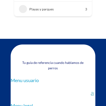
Playas y parques
3
Tu guía de referencia cuando hablamos de
perros
Menu usuario
Menu legal