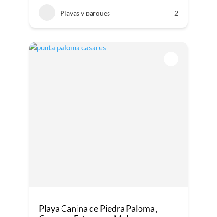
Playas y parques
2
Playa Canina de Piedra Paloma ,