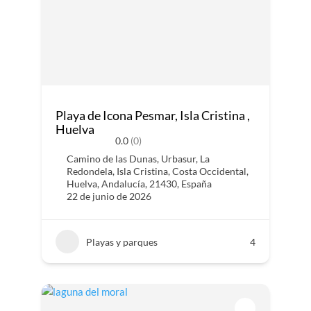
Playa de Icona Pesmar, Isla Cristina ,
Huelva
0.0
(0)
Camino de las Dunas, Urbasur, La
Redondela, Isla Cristina, Costa Occidental,
Huelva, Andalucía, 21430, España
22 de junio de 2026
Playas y parques
4