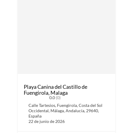
Playa Canina del Castillo de
Fuengirola, Malaga
0.0
(0)
Calle Tartesios, Fuengirola, Costa del Sol
Occidental, Málaga, Andalucía, 29640,
España
22 de junio de 2026