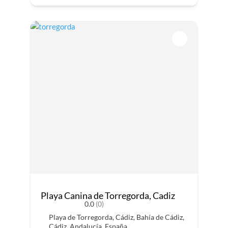
Playa Canina de Torregorda, Cadiz
0.0
(0)
Playa de Torregorda, Cádiz, Bahía de Cádiz,
Cádiz, Andalucía, España