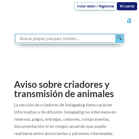
Iniciar sesión / Registrarse
Mi cuenta
🔍
Aviso sobre criadores y
transmisión de animales
La sección de criadores de Indagadog tiene carácter
informativo y de difusión. Indagadog no interviene en
reservas, pagos, entregas, cesiones, compraventas,
documentación ni en ningún acuerdo que pueda
realizarse entre anunciantes y personas interesadas.