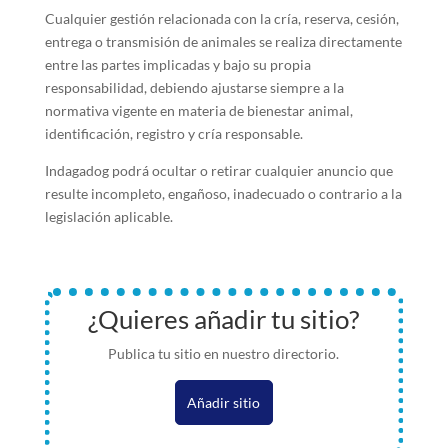
Cualquier gestión relacionada con la cría, reserva, cesión,
entrega o transmisión de animales se realiza directamente
entre las partes implicadas y bajo su propia
responsabilidad, debiendo ajustarse siempre a la
normativa vigente en materia de bienestar animal,
identificación, registro y cría responsable.
Indagadog podrá ocultar o retirar cualquier anuncio que
resulte incompleto, engañoso, inadecuado o contrario a la
legislación aplicable.
¿Quieres añadir tu sitio?
Publica tu sitio en nuestro directorio.
Añadir sitio