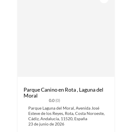
Parque Canino en Rota , Laguna del
Moral
0.0
(0)
Parque Laguna del Moral, Avenida José
Esteve de los Reyes, Rota, Costa Noroeste,
Cádiz, Andalucía, 11520, España
23 de junio de 2026