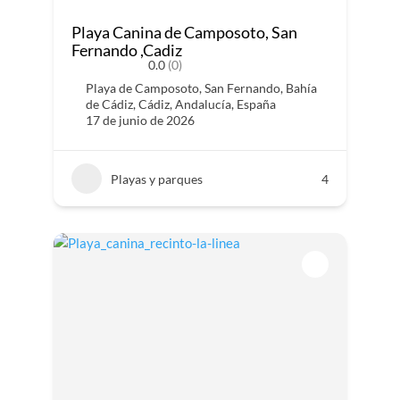
Playa Canina de Camposoto, San
Fernando ,Cadiz
0.0
(0)
Playa de Camposoto, San Fernando, Bahía
de Cádiz, Cádiz, Andalucía, España
17 de junio de 2026
Playas y parques
4