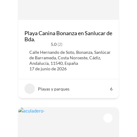
Playa Canina Bonanza en Sanlucar de
Bda.
5.0
(2)
Calle Hernando de Soto, Bonanza, Sanlúcar
de Barrameda, Costa Noroeste, Cádiz,
Andalucía, 11540, España
17 de junio de 2026
Playas y parques
6