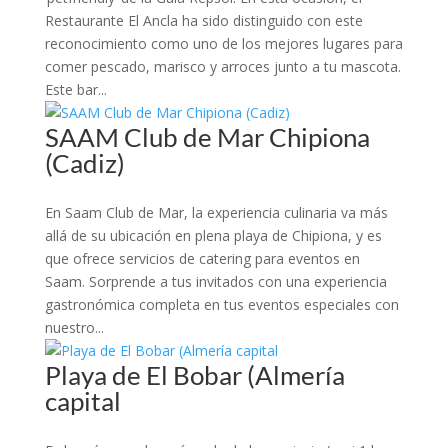
Restaurante El Ancla ha sido distinguido con este
reconocimiento como uno de los mejores lugares para
comer pescado, marisco y arroces junto a tu mascota.
Este bar...
SAAM Club de Mar Chipiona
(Cadiz)
En Saam Club de Mar, la experiencia culinaria va más
allá de su ubicación en plena playa de Chipiona, y es
que ofrece servicios de catering para eventos en
Saam. Sorprende a tus invitados con una experiencia
gastronómica completa en tus eventos especiales con
nuestro...
Playa de El Bobar (Almería
capital