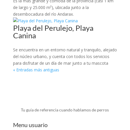
Es la más grande y cómoda de la provincia (casi 1 km
de largo y 25.000 m²), ubicada junto a la
desembocadura del río Andarax.
Playa del Perulejo, Playa
Canina
Se encuentra en un entorno natural y tranquilo, alejado
del núcleo urbano, y cuenta con todos los servicios
para disfrutar de un día de mar junto a tu mascota
« Entradas más antiguas
Tu guía de referencia cuando hablamos de perros
Menu usuario