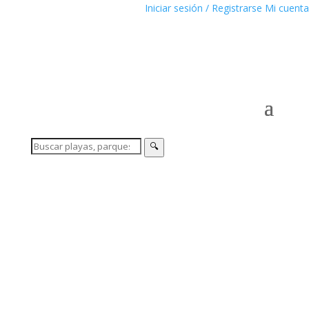
Iniciar sesión / Registrarse
Mi cuenta
🔍