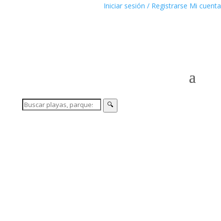
Iniciar sesión / Registrarse
Mi cuenta
🔍