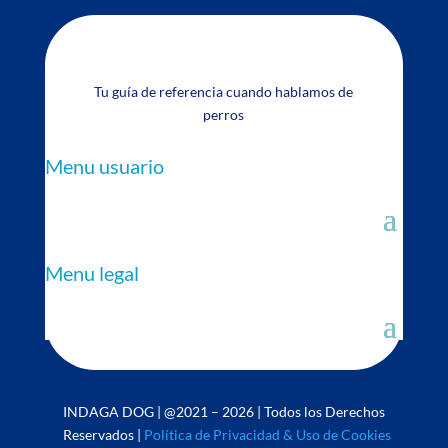
Tu guía de referencia cuando hablamos de
perros
Menu usuario
Menu legal
INDAGA DOG | @2021 – 2026 | Todos los Derechos
Reservados |
Política de Privacidad & Uso de Cookies