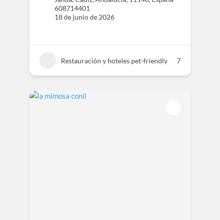
608714401
18 de junio de 2026
Restauración y hoteles pet-friendly
7