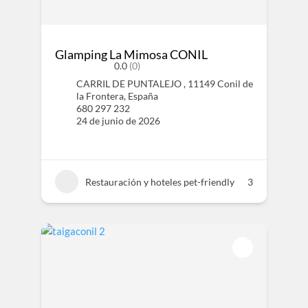
Glamping La Mimosa CONIL
0.0
(0)
CARRIL DE PUNTALEJO , 11149 Conil de
la Frontera, España
680 297 232
24 de junio de 2026
Restauración y hoteles pet-friendly
3