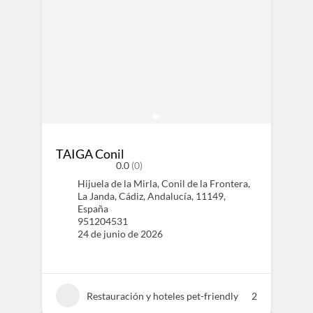
TAIGA Conil
0.0
(0)
Hijuela de la Mirla, Conil de la Frontera,
La Janda, Cádiz, Andalucía, 11149,
España
951204531
24 de junio de 2026
Restauración y hoteles pet-friendly
2