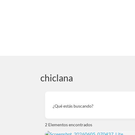
chiclana
¿Qué estás buscando?
2
Elementos encontrados