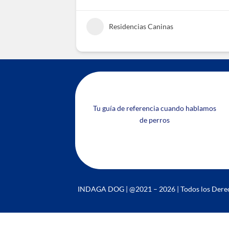
Residencias Caninas
Tu guía de referencia cuando hablamos
de perros
INDAGA DOG | @2021 – 2026 | Todos los Dere