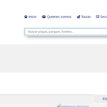
Inicio
Quienes somos
Razas
Secc
Fil