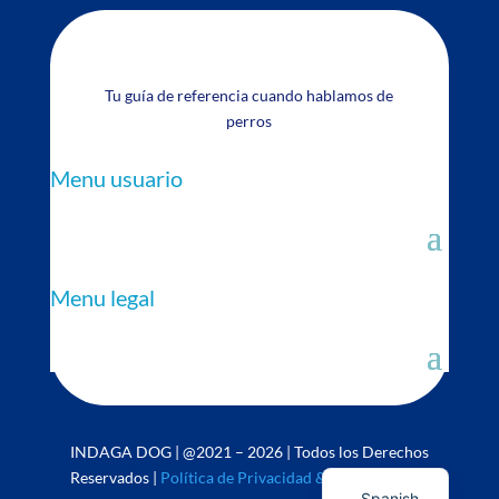
Tu guía de referencia cuando hablamos de
perros
Menu usuario
Menu legal
INDAGA DOG | @2021 – 2026 | Todos los Derechos
English
Reservados |
Política de Privacidad & Uso de Cookies
Spanish