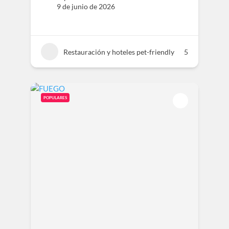
9 de junio de 2026
Restauración y hoteles pet-friendly
5
POPULARES