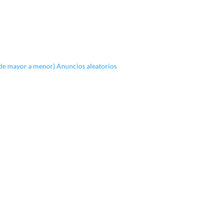
(de mayor a menor)
Anuncios aleatorios