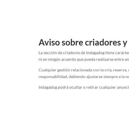
Aviso sobre criadores y
La sección de criadores de Indagadog tiene carácte
ni en ningún acuerdo que pueda realizarse entre an
Cualquier gestión relacionada con la cría, reserva,
responsabilidad, debiendo ajustarse siempre a la no
Indagadog podrá ocultar o retirar cualquier anunci