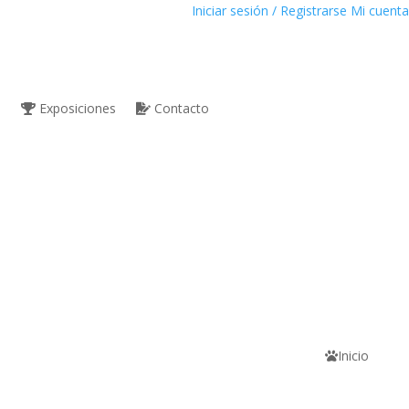
Iniciar sesión / Registrarse
Mi cuenta
s
Exposiciones
Contacto
Inicio